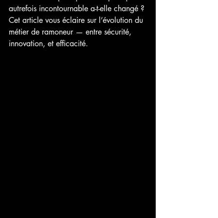
autrefois incontournable a-t-elle changé ? 
Cet article vous éclaire sur l’évolution du 
métier de ramoneur — entre sécurité, 
innovation, et efficacité.