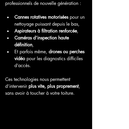
professionnels de nouvelle génération :
Cannes rotatives motorisées
 pour un 
nettoyage puissant depuis le bas,
Aspirateurs à filtration renforcée
,
Caméras d’inspection haute 
définition
,
Et parfois même, 
drones ou perches 
vidéo
 pour les diagnostics difficiles 
d’accès.
Ces technologies nous permettent 
d’intervenir 
plus vite, plus proprement
, 
sans avoir à toucher à votre toiture.