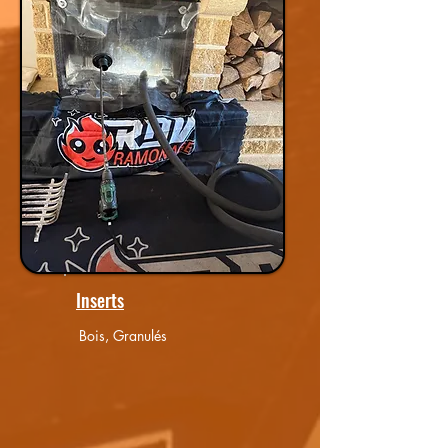
Inserts
Bois, Granulés