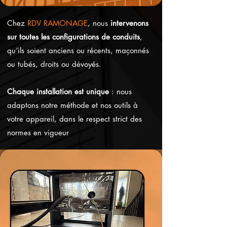
Chez
RDV RAMONAGE
, nous
intervenons
sur toutes les configurations de conduits
,
qu’ils soient anciens ou récents, maçonnés
ou tubés, droits ou dévoyés.
Chaque installation est unique
: nous
adaptons notre méthode et nos outils à
votre appareil, dans le respect strict des
normes en vigueur