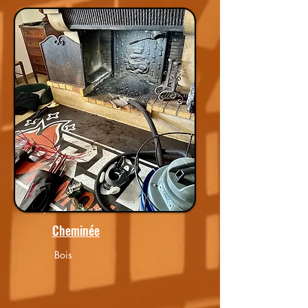
Cheminée
Bois