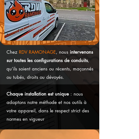
Chez
RDV RAMONAGE
, nous
intervenons
sur toutes les configurations de conduits
,
qu’ils soient anciens ou récents, maçonnés
ou tubés, droits ou dévoyés.
Chaque installation est unique
: nous
adaptons notre méthode et nos outils à
votre appareil, dans le respect strict des
normes en vigueur
Rapidité d’intervention